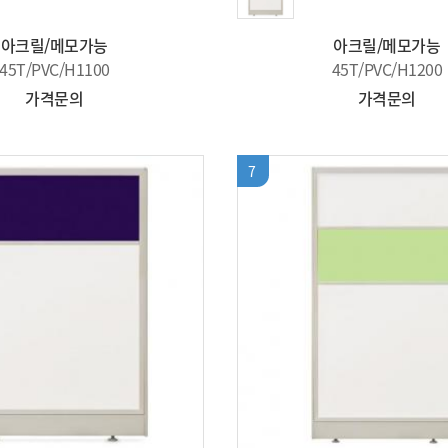
아크릴/메모가능
아크릴/메모가능
45T/PVC/H1100
45T/PVC/H1200
가격문의
가격문의
7