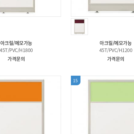
아크릴/메모가능
아크릴/메모가능
45T/PVC/H1800
45T/PVC/H1200
가격문의
가격문의
15