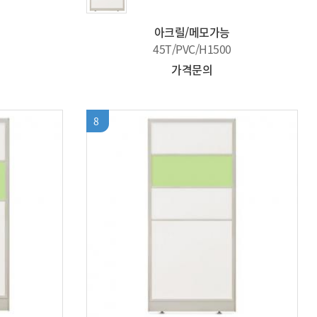
아크릴/메모가능
45T/PVC/H1500
가격문의
8