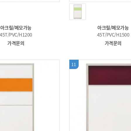
아크릴/메모가능
아크릴/메모가능
45T/PVC/H1200
45T/PVC/H1500
가격문의
가격문의
11