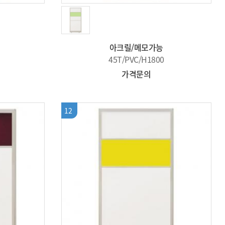
아크릴/메모가능
45T/PVC/H1800
가격문의
12