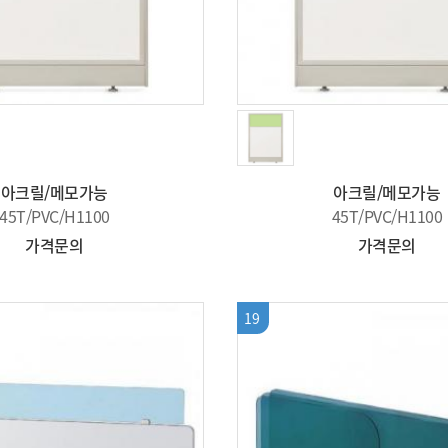
아크릴/메모가능
아크릴/메모가능
45T/PVC/H1100
45T/PVC/H1100
가격문의
가격문의
19