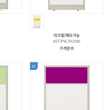
아크릴/메모가능
45T/PVC/H1500
가격문의
16