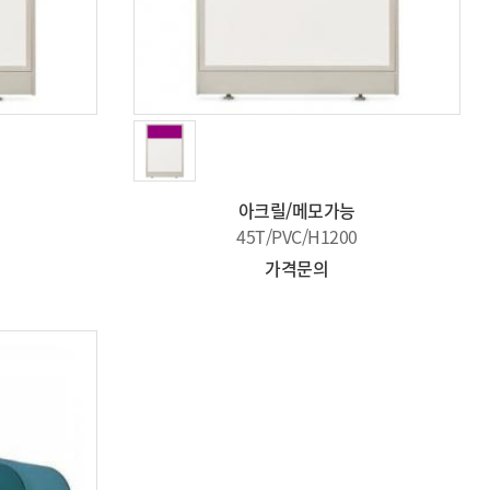
아크릴/메모가능
45T/PVC/H1200
가격문의