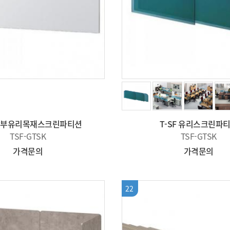
 상부유리목재스크린파티션
T-SF 유리스크린파
TSF-GTSK
TSF-GTSK
가격문의
가격문의
22