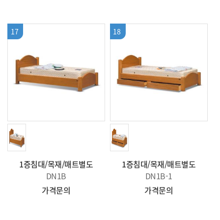
17
18
1증침대/목재/매트별도
1증침대/목재/매트별도
DN1B
DN1B-1
가격문의
가격문의